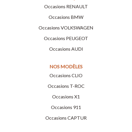
Occasions RENAULT
Occasions BMW
Occasions VOLKSWAGEN
Occasions PEUGEOT
Occasions AUDI
NOS MODÈLES
Occasions CLIO
Occasions T-ROC
Occasions X1
Occasions 911
Occasions CAPTUR