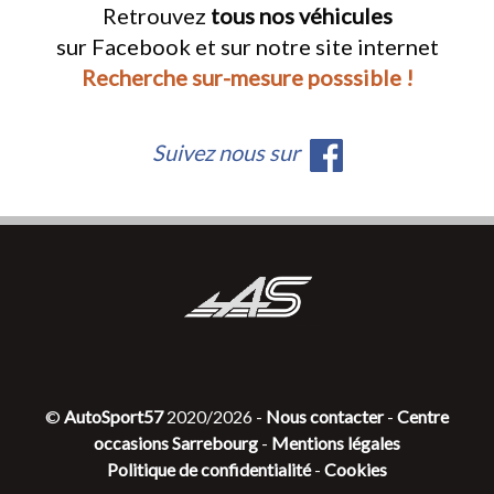
Retrouvez
tous nos véhicules
sur Facebook et sur notre site internet
Recherche sur-mesure posssible !
Suivez nous sur
©
AutoSport57
2020/2026 -
Nous contacter
-
Centre
occasions Sarrebourg
-
Mentions légales
Politique de confidentialité
-
Cookies