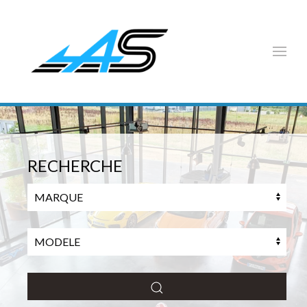
RECHERCHE