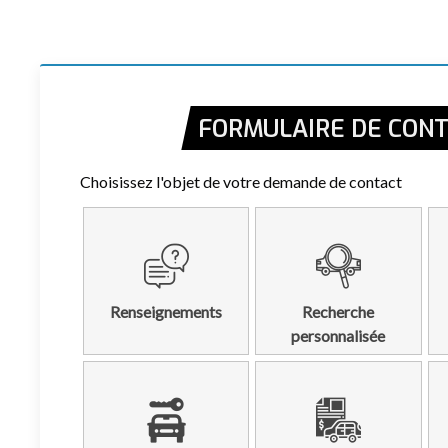
FORMULAIRE DE CON
Choisissez l'objet de votre demande de contact
Renseignements
Recherche
personnalisée