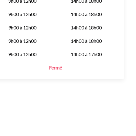
9h00 à 12h00
14h00 à 18h00
9h00 à 12h00
14h00 à 18h00
9h00 à 12h00
14h00 à 18h00
9h00 à 12h00
14h00 à 18h00
9h00 à 12h00
14h00 à 17h00
Fermé