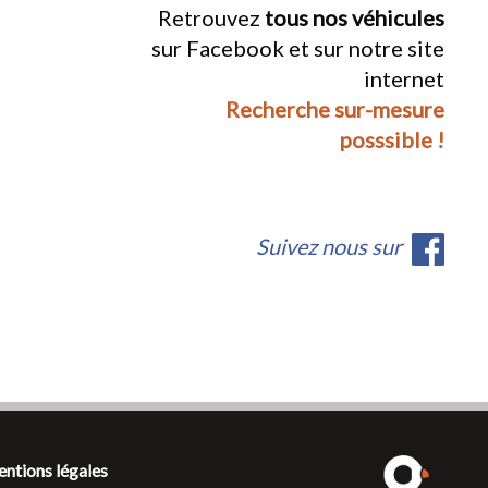
Retrouvez
tous nos véhicules
sur Facebook et sur notre site
internet
Recherche sur-mesure
posssible !
Suivez nous sur
ntions légales