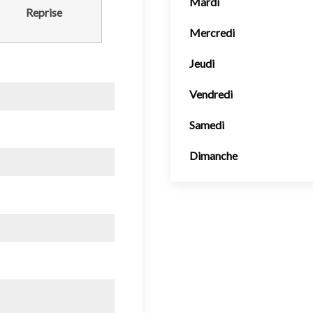
Mardi
Reprise
Mercredi
Jeudi
Vendredi
Samedi
Dimanche