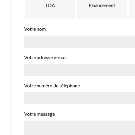
LOA
Financement
Votre nom
Votre adresse e-mail
Votre numéro de téléphone
Votre message