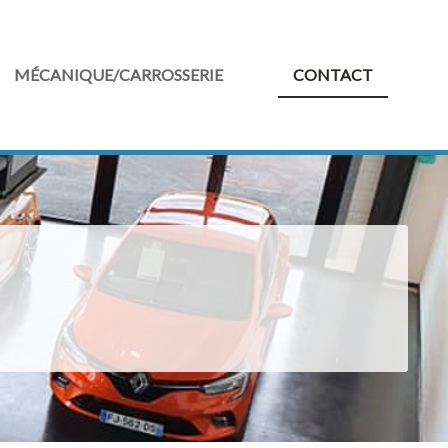
MÉCANIQUE/CARROSSERIE
CONTACT