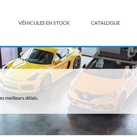
VÉHICULES EN STOCK
CATALOGUE
es meilleurs délais.