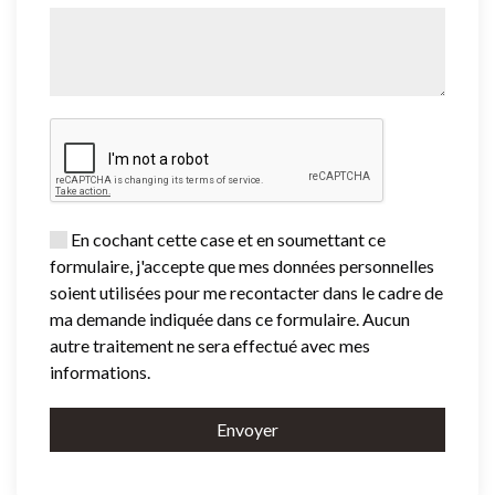
En cochant cette case et en soumettant ce
formulaire, j'accepte que mes données personnelles
soient utilisées pour me recontacter dans le cadre de
ma demande indiquée dans ce formulaire. Aucun
autre traitement ne sera effectué avec mes
informations.
Envoyer