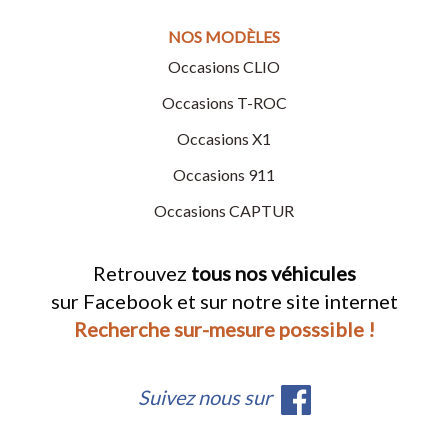
NOS MODÈLES
Occasions CLIO
Occasions T-ROC
Occasions X1
Occasions 911
Occasions CAPTUR
Retrouvez
tous nos véhicules
sur Facebook et sur notre site internet
Recherche sur-mesure posssible !
Suivez nous sur