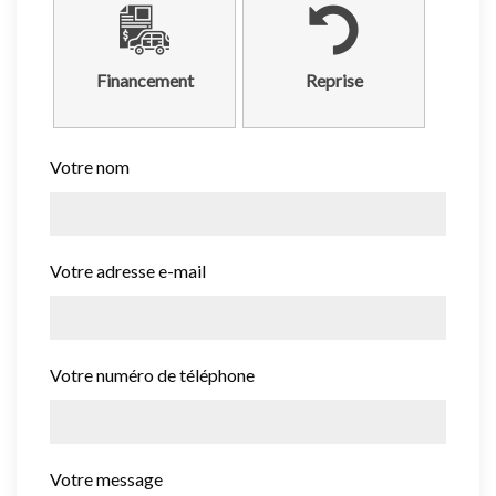
Financement
Reprise
Votre nom
Votre adresse e-mail
Votre numéro de téléphone
Votre message