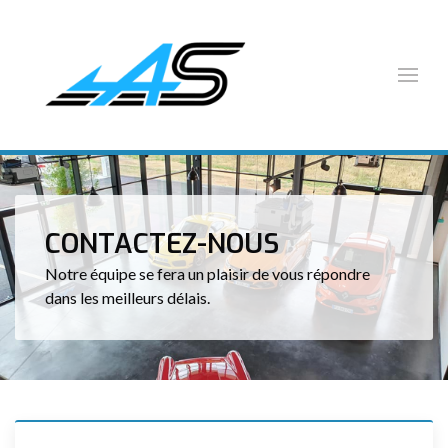
CONTACTEZ-NOUS
Notre équipe se fera un plaisir de vous répondre
dans les meilleurs délais.