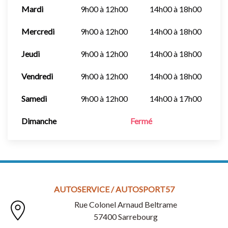
Mardi
9h00 à 12h00
14h00 à 18h00
Mercredi
9h00 à 12h00
14h00 à 18h00
Jeudi
9h00 à 12h00
14h00 à 18h00
Vendredi
9h00 à 12h00
14h00 à 18h00
Samedi
9h00 à 12h00
14h00 à 17h00
Dimanche
Fermé
AUTOSERVICE / AUTOSPORT57
Rue Colonel Arnaud Beltrame
57400 Sarrebourg