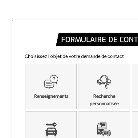
FORMULAIRE DE CON
Choisissez l'objet de votre demande de contact
Renseignements
Recherche
personnalisée