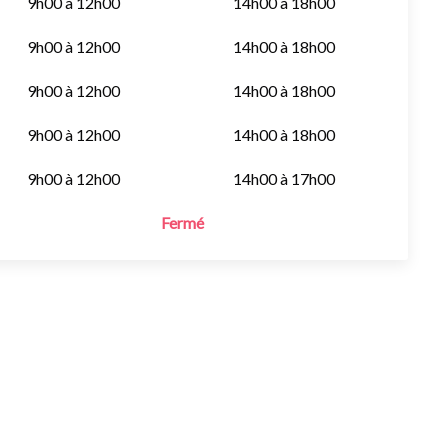
9h00 à 12h00
14h00 à 18h00
9h00 à 12h00
14h00 à 18h00
9h00 à 12h00
14h00 à 18h00
9h00 à 12h00
14h00 à 18h00
9h00 à 12h00
14h00 à 17h00
Fermé