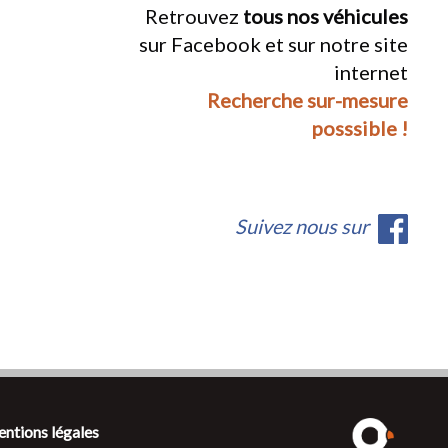
Retrouvez
tous nos véhicules
sur Facebook et sur notre site
internet
Recherche sur-mesure
posssible !
Suivez nous sur
ntions légales