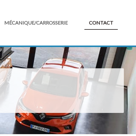
MÉCANIQUE/CARROSSERIE
CONTACT