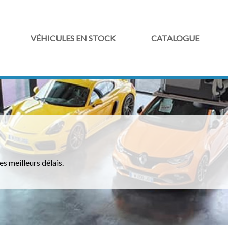
VÉHICULES EN STOCK
CATALOGUE
es meilleurs délais.