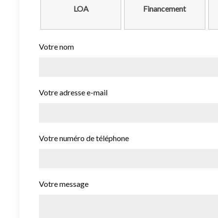
LOA
Financement
Votre nom
Votre adresse e-mail
Votre numéro de téléphone
Votre message