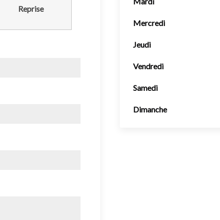
Mardi
Reprise
Mercredi
Jeudi
Vendredi
Samedi
Dimanche